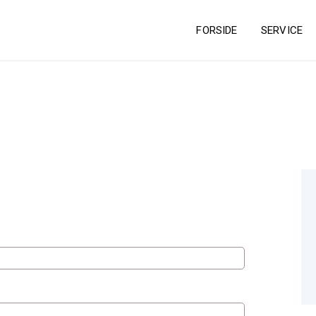
FORSIDE
SERVICE