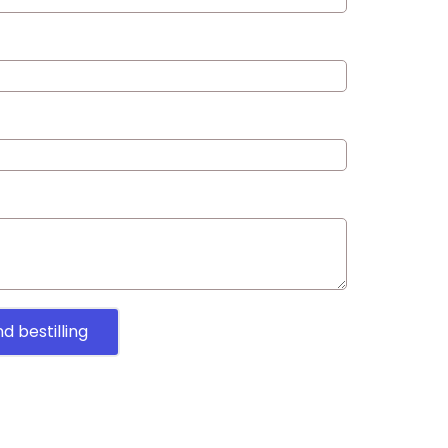
d bestilling